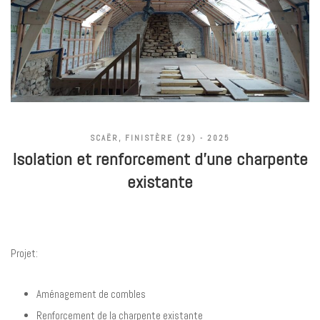
SCAËR, FINISTÈRE (29) - 2025
Isolation et renforcement d’une charpente
existante
Projet:
Aménagement de combles
Renforcement de la charpente existante