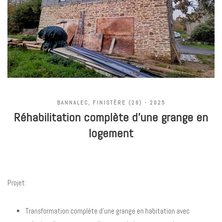
BANNALEC, FINISTÈRE (29) - 2025
Réhabilitation complète d'une grange en
logement
Projet:
Transformation complète d'une grange en habitation avec