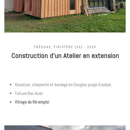
TRÉGUNC, FINISTÈRE (29) - 2025
Construction d'un Atelier en extension
Ossature, charpente et bardage en Douglas purgé d'aubier,
Toiture Bac Acier
Vitrage de Ré-emploi