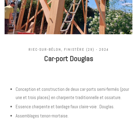
RIEC-SUR-BÉLON, FINISTÈRE (29) - 2024
Car-port Douglas
Conception et construction de deux car-ports semi-fermés (pour
une et trois places) en charpente traditionnelle et ossature.
Essence charpente et bardage faux claire-voie : Douglas.
Assemblages tenon-mortaise.