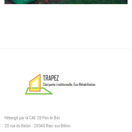
Hébergé par la CAE 29 Pen Ar Bat
20 rue du Belon - 29340 Riec-sur-Bélon